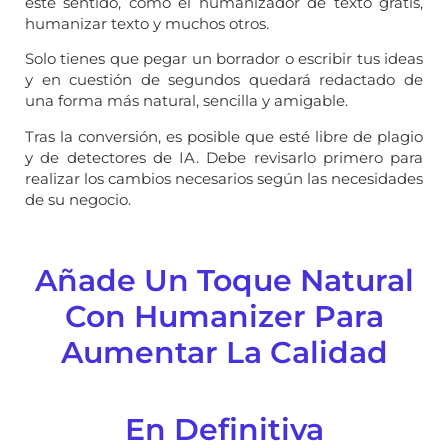
este sentido, como
el
humanizador de texto gratis
,
humanizar texto
y muchos otros.
Solo tienes que pegar un borrador o escribir tus ideas
y en cuestión de segundos quedará redactado de
una forma más natural, sencilla y amigable.
Tras la conversión, es posible que esté libre de plagio
y de detectores de IA. Debe revisarlo primero para
realizar los cambios necesarios según las necesidades
de su negocio.
Añade Un Toque Natural
Con Humanizer Para
Aumentar La Calidad
En Definitiva