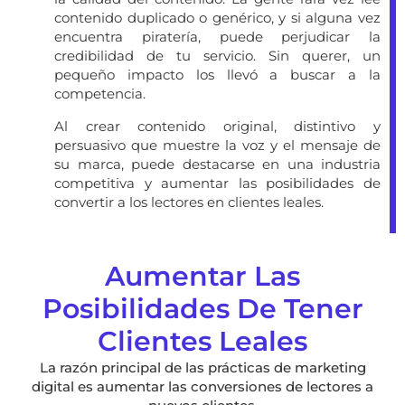
contenido duplicado o genérico, y si alguna vez
encuentra piratería, puede perjudicar la
credibilidad de tu servicio. Sin querer, un
pequeño impacto los llevó a buscar a la
competencia.
Al crear contenido original, distintivo y
persuasivo que muestre la voz y el mensaje de
su marca, puede destacarse en una industria
competitiva y aumentar las posibilidades de
convertir a los lectores en clientes leales.
Aumentar Las
Posibilidades De Tener
Clientes Leales
La razón principal de las prácticas de marketing
digital es aumentar las conversiones de lectores a