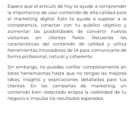
Espero que el artículo de hoy te ayude a comprender
la importancia de usar contenido de alta calidad para
el marketing digital. Esto te ayuda a superar a la
competencia, conectar con tu público objetivo y
aumentar las posibilidades de convertir nuevos
visitantes en clientes fieles. Recuerda las
características del contenido de calidad y utiliza
herramientas innovadoras de IA para comunicarte de
forma profesional, natural y coherente.
Sin embargo, no puedes confiar completamente en
estas herramientas hasta que no tengas las mejores
ideas, insights y explicaciones detalladas para tus
clientes. En las campañas de marketing, un
contenido bien redactado eclipsa la visibilidad de tu
negocio e impulsa los resultados esperados.