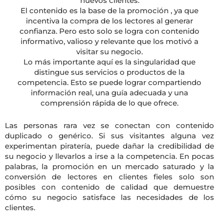
nuevos clientes.
El contenido es la base de la promoción , ya que
incentiva la compra de los lectores al generar
confianza. Pero esto solo se logra con contenido
informativo, valioso y relevante que los motivó a
visitar su negocio.
Lo más importante aquí es la singularidad que
distingue sus servicios o productos de la
competencia. Esto se puede lograr compartiendo
información real, una guía adecuada y una
comprensión rápida de lo que ofrece.
Las personas rara vez se conectan con contenido
duplicado o genérico. Si sus visitantes alguna vez
experimentan piratería, puede dañar la credibilidad de
su negocio y llevarlos a irse a la competencia. En pocas
palabras, la promoción en un mercado saturado y la
conversión de lectores en clientes fieles solo son
posibles con contenido de calidad que demuestre
cómo su negocio satisface las necesidades de los
clientes.