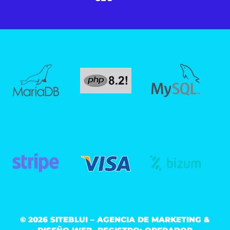
© 2026 SITEBLUI – AGENCIA DE MARKETING &