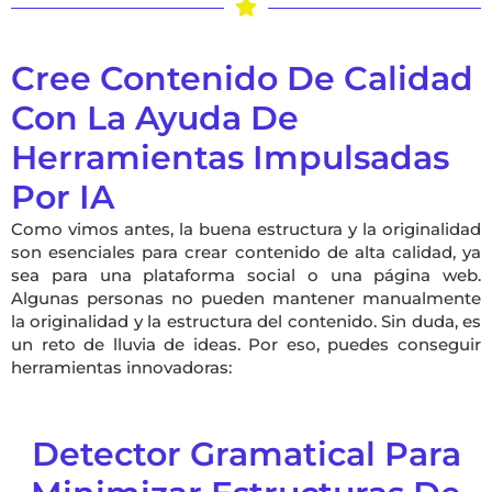
Cree Contenido De Calidad
Con La Ayuda De
Herramientas Impulsadas
Por IA
Como vimos antes, la buena estructura y la originalidad
son esenciales para crear contenido de alta calidad, ya
sea para una plataforma social o una página web.
Algunas personas no pueden mantener manualmente
la originalidad y la estructura del contenido. Sin duda, es
un reto de lluvia de ideas. Por eso, puedes conseguir
herramientas innovadoras:
Detector Gramatical Para