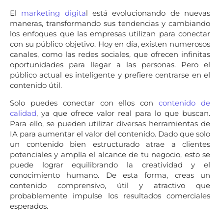
El
marketing digita
l está evolucionando de nuevas
maneras, transformando sus tendencias y cambiando
los enfoques que las empresas utilizan para conectar
con su público objetivo. Hoy en día, existen numerosos
canales, como las redes sociales, que ofrecen infinitas
oportunidades para llegar a las personas. Pero el
público actual es inteligente y prefiere centrarse en el
contenido útil.
Solo puedes conectar con ellos con
contenido de
calidad
, ya que ofrece valor real para lo que buscan.
Para ello, se pueden utilizar diversas herramientas de
IA para aumentar el valor del contenido. Dado que solo
un contenido bien estructurado atrae a clientes
potenciales y amplía el alcance de tu negocio, esto se
puede lograr equilibrando la creatividad y el
conocimiento humano. De esta forma, creas un
contenido comprensivo, útil y atractivo que
probablemente impulse los resultados comerciales
esperados.