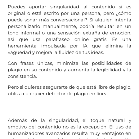
Puedes aportar singularidad al contenido si es
original o está escrito por una persona, pero ¿cómo
puede sonar más conversacional? Si alguien intenta
personalizarlo manualmente, podría resultar en un
tono informal o una sensación extraña de emoción,
así que usa
parafraseo online gratis
. Es una
herramienta impulsada por IA que elimina la
vaguedad y mejora la fluidez de tus ideas.
Con frases únicas, minimiza las posibilidades de
plagio en su contenido y aumenta la legibilidad y la
consistencia.
Pero si quieres asegurarte de que está libre de plagio,
utiliza cualquier detector de plagio en línea.
Además de la singularidad, el toque natural y
emotivo del contenido no es la excepción. El uso de
humanizadores avanzados resulta muy ventajoso en