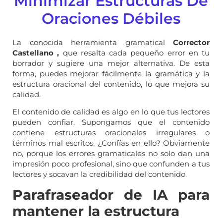
Minimizar Estructuras De
Oraciones Débiles
La conocida herramienta gramatical
Corrector
Castellano
,
que resalta cada pequeño error en tu
borrador y sugiere una mejor alternativa. De esta
forma, puedes mejorar fácilmente la gramática y la
estructura oracional del contenido, lo que mejora su
calidad.
El contenido de calidad es algo en lo que tus lectores
pueden confiar. Supongamos que el contenido
contiene estructuras oracionales irregulares o
términos mal escritos. ¿Confías en ello? Obviamente
no, porque los errores gramaticales no solo dan una
impresión poco profesional, sino que confunden a tus
lectores y socavan la credibilidad del contenido.
Parafraseador de IA para
mantener la estructura