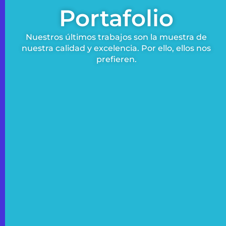
Portafolio
Nuestros últimos trabajos son la muestra de
nuestra calidad y excelencia. Por ello, ellos nos
prefieren.