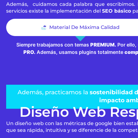
Además, cuidamos cada palabra que escribimos. 
servicios existe la implementación del
SEO básico
pa
Material De Máxima Calidad
Siempre trabajamos con temas
PREMIUM.
Por ello,
PRO.
Además, usamos plugins totalmente
comp
Además, practicamos la
sostenibilidad d
impacto amb
Diseño Web Res
Un diseño web con las métricas de google bien esta
que sea rápida, intuitiva y se diferencie de la compet