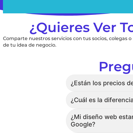
¿Quieres Ver T
Comparte nuestros servicios con tus socios, colegas o
de tu idea de negocio.
Preg
¿Están los precios d
¿Cuál es la diferenc
¿Mi diseño web estar
Google?